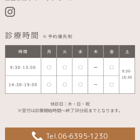
診療時間
※予約優先制
休診日：木・日・祝
※受付は診療開始時間～終了30分前までとなります。
Tel.06‐6395‐1230