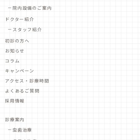
院内設備のご案内
ドクター紹介
スタッフ紹介
初診の方へ
お知らせ
コラム
キャンペーン
アクセス・診療時間
よくあるご質問
採用情報
診療案内
虫歯治療