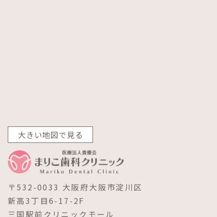
大きい地図で見る
〒532-0033 大阪府大阪市淀川区
新高3丁目6-17-2F
三国駅前クリニックモール