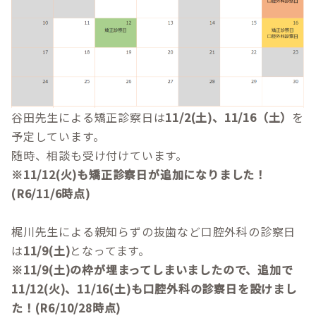
谷田先生による矯正診察日は
11/2(土)、11/16（土）
を
予定しています。
随時、相談も受け付けています。
※11/12(火)も矯正診察日が追加になりました！
(R6/11/6時点)
梶川先生による親知らずの抜歯など口腔外科の診察日
は
11/9(土)
となってます。
※11/9(土)の枠が埋まってしまいましたので、追加で
11/12(火)、11/16(土)も口腔外科の診察日を設けまし
た！(R6/10/28時点)