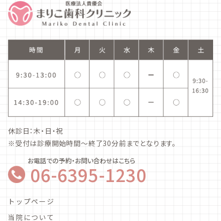
休診日：木・日・祝
※受付は診療開始時間～終了30分前までとなります。
お電話での予約・お問い合わせはこちら
06-6395-1230
トップページ
当院について