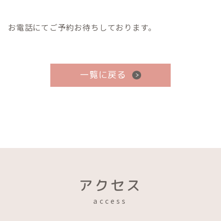
お電話にてご予約お待ちしております。
一覧に戻る
アクセス
access