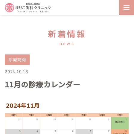
新着情報
news
診療時間
2024.10.18
11月の診療カレンダー