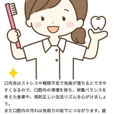
口内炎はストレスや睡眠不足で免疫が落ちるとできや
すくなるので、口腔内の清潔を保ち、栄養バランスを
考えた食事や、規則正しい生活リズムを心がけましょ
う。
また口腔内の汚れは免疫力の低下につながります。歯