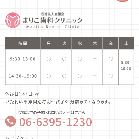
休診日：木・日・祝
※受付は診療開始時間～終了30分前までとなります。
お電話での予約・お問い合わせはこちら
06-6395-1230
トップページ