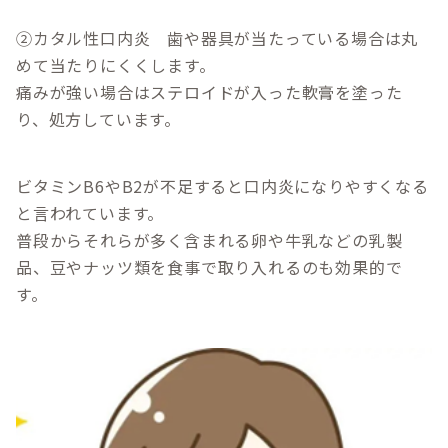
②カタル性口内炎 歯や器具が当たっている場合は丸
めて当たりにくくします。
痛みが強い場合はステロイドが入った軟膏を塗った
り、処方しています。
ビタミンB6やB2が不足すると口内炎になりやすくなる
と言われています。
普段からそれらが多く含まれる卵や牛乳などの乳製
品、豆やナッツ類を食事で取り入れるのも効果的で
す。