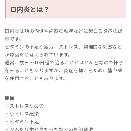
口内炎とは？
口内炎は頬の内側や歯茎の粘膜などに起こる炎症の総
称です。
ビタミンの不足や疲労、ストレス、物理的な刺激など
が原因だと考えられています。
通常、数日～10日程で治ることがほとんどなので様子
をみることもありますが、炎症を抑えるために塗り薬
を使用することもあります。
原因
・ストレスや疲労
・ウイルス感染
・ビタミン不足
・かんだり歯が当たったなどの外的刺激