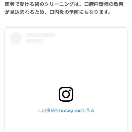
医者で受ける歯のクリーニングは、口腔内環境の改善
が見込まれるため、口内炎の予防にもなります。
この投稿をInstagramで見る