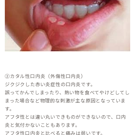
②カタル性口内炎（外傷性口内炎）
ジクジクした赤い炎症性の口内炎です。
誤ってかんでしまったり、熱い物を食べてやけどしてし
まった場合など物理的な刺激が主な原因となっていま
す。
アフタ性とは違い丸いできものができないので、口内
炎と気付かないこともあります。
アフタ性口内炎と比べると痛みは弱いです。