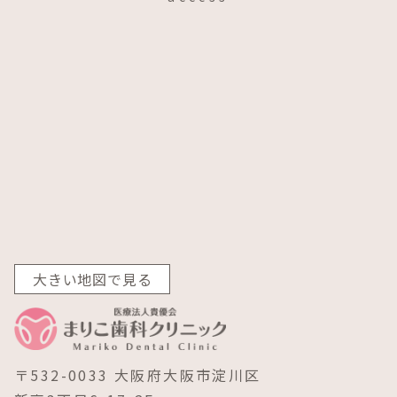
大きい地図で見る
〒532-0033 大阪府大阪市淀川区