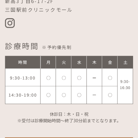
新高3丁目6-17-2F
三国駅前クリニックモール
診療時間
※予約優先制
休診日：木・日・祝
※受付は診療開始時間～終了30分前までとなります。