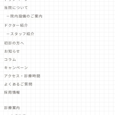
当院について
院内設備のご案内
ドクター紹介
スタッフ紹介
初診の方へ
お知らせ
コラム
キャンペーン
アクセス・診療時間
よくあるご質問
採用情報
診療案内