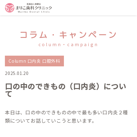
コラム・キャンペーン
column・campaign
Column 口内炎 口腔外科
2025.01.20
口の中のできもの（口内炎）につい
て
本日は、口の中のできものの中で最も多い口内炎２種
類についてお話していこうと思います。