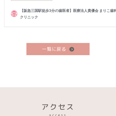
一覧に戻る
アクセス
access