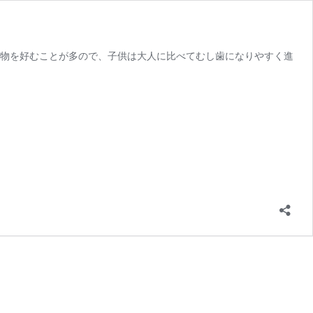
食物を好むことが多ので、子供は大人に比べてむし歯になりやすく進